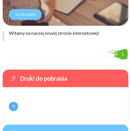
01.01.2021
Witamy na naszej nowej stronie internetowej!
Druki do pobrania