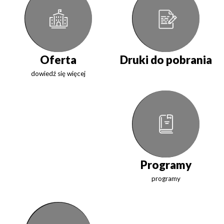
Oferta
Druki do pobrania
dowiedź się więcej
Programy
programy