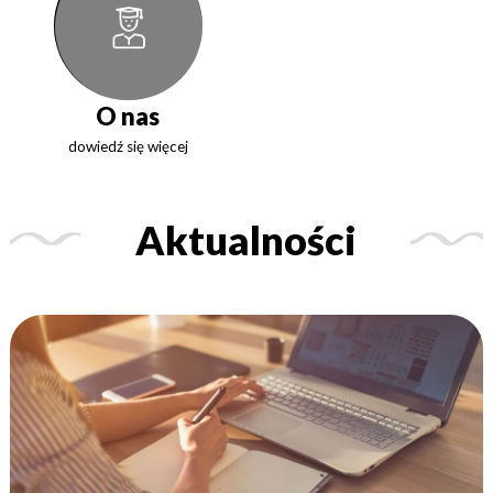
O nas
dowiedź się więcej
Aktualności